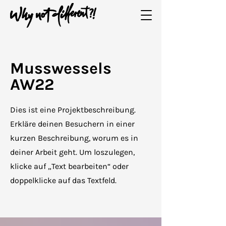
Musswessels
AW22
Dies ist eine Projektbeschreibung.
Erkläre deinen Besuchern in einer
kurzen Beschreibung, worum es in
deiner Arbeit geht. Um loszulegen,
klicke auf „Text bearbeiten“ oder
doppelklicke auf das Textfeld.